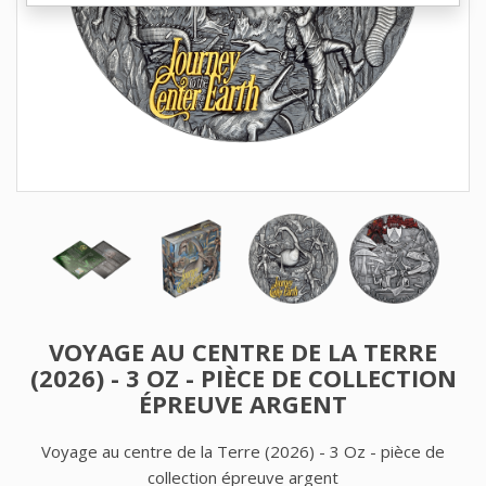
VOYAGE AU CENTRE DE LA TERRE
(2026) - 3 OZ - PIÈCE DE COLLECTION
ÉPREUVE ARGENT
Voyage au centre de la Terre (2026) - 3 Oz - pièce de
collection épreuve argent