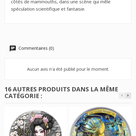
côtés de mammouths, dans une scène qui mêle
spéculation scientifique et fantaisie.
Commentaires (0)
Aucun avis n'a été publié pour le moment.
16 AUTRES PRODUITS DANS LA MÊME
CATÉGORIE :