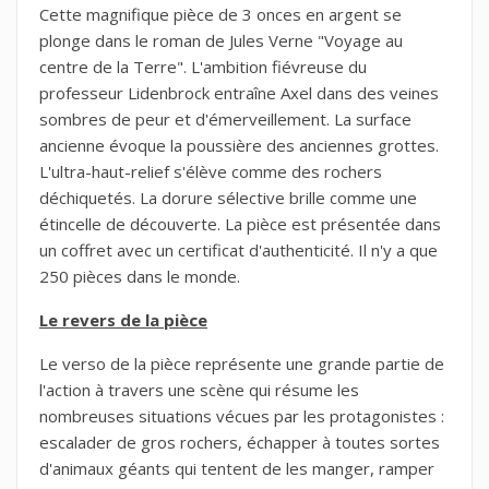
Cette magnifique pièce de 3 onces en argent se
plonge dans le roman de Jules Verne "Voyage au
centre de la Terre". L'ambition fiévreuse du
professeur Lidenbrock entraîne Axel dans des veines
sombres de peur et d'émerveillement. La surface
ancienne évoque la poussière des anciennes grottes.
L'ultra-haut-relief s'élève comme des rochers
déchiquetés. La dorure sélective brille comme une
étincelle de découverte. La pièce est présentée dans
un coffret avec un certificat d'authenticité. Il n'y a que
250 pièces dans le monde.
Le revers de la pièce
Le verso de la pièce représente une grande partie de
l'action à travers une scène qui résume les
nombreuses situations vécues par les protagonistes :
escalader de gros rochers, échapper à toutes sortes
d'animaux géants qui tentent de les manger, ramper