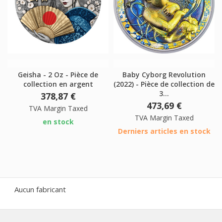
Geisha - 2 Oz - Pièce de
Baby Cyborg Revolution
collection en argent
(2022) - Pièce de collection de
3...
378,87 €
473,69 €
TVA Margin Taxed
TVA Margin Taxed
en stock
Derniers articles en stock
Aucun fabricant