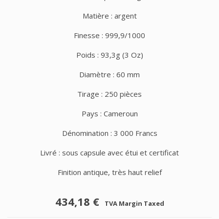
Matière : argent
Finesse : 999,9/1000
Poids : 93,3g (3 Oz)
Diamètre : 60 mm
Tirage : 250 pièces
Pays : Cameroun
Dénomination : 3 000 Francs
Livré : sous capsule avec étui et certificat
Finition antique, très haut relief
434,18 €
TVA Margin Taxed