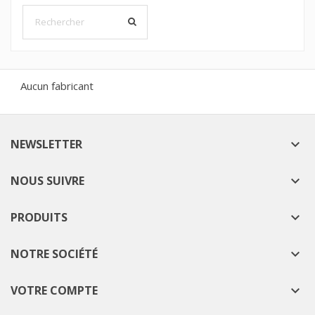
Aucun fabricant
NEWSLETTER

NOUS SUIVRE

PRODUITS

NOTRE SOCIÉTÉ

VOTRE COMPTE
